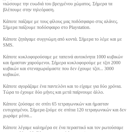
νιώσουμε την ευωδιά του βρεγμένου χώματος. Σήμερα τα 
βλέπουμε στην τηλεόραση.
Κάποτε παίζαμε με τους φίλους μας ποδόσφαιρο στις αλάνες. 
Σήμερα παίζουμε ποδόσφαιρο στο Playstation. 
Κάποτε ζητάγαμε συγγνώμη από κοντά. Σήμερα το λέμε και με 
SMS.
Κάποτε κυκλοφορούσαμε με ταπεινά αυτοκίνητα 1000 κυβικών 
και ήμασταν χαρούμενοι. Σήμερα κυκλοφορούμε με τζιπ 2000 
κυβικών και στεναχωριόμαστε που δεν έχουμε τζιπ... 3000 
κυβικών.
Κάποτε αγοράζαμε ένα παντελόνι και το είχαμε για δύο χρόνια. 
Τώρα το έχουμε δύο μήνες και μετά παίρνουμε άλλο.
Κάποτε ζούσαμε σε σπίτι 65 τετραγωνικών και ήμασταν 
ευτυχισμένοι. Σήμερα ζούμε σε σπίτια 120 τετραγωνικών και δεν 
χωράμε μέσα...
Κάποτε λέγαμε καλημέρα σε ένα περαστικό και τον ρωτούσαμε 