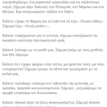
σιγοψυθιρίζουμε ένα ρομαντικό τραγουδάκι και να ταξιδεύουμε 
νοητά. Σήμερα πάμε διακοπές στο Ντουμπάι, στο Μαρόκο και στο 
Μεξικό. Και ονειρευόμαστε ταξίδια στο Θιβέτ.
Κάποτε είχαμε το θάρρος και τη λεβεντιά να λέμε «Έκανα λάθος». 
Σήμερα λέμε «Αυτός φταίει»...
Κάποτε νοιαζόμασταν για το γείτονα, σήμερα τσατιζόμαστε αν 
αγοράσει καλύτερη τηλεόραση από εμάς.
Κάποτε ζούσαμε με το μισθό μας. Σήμερα ζούμε με τους μισθούς 
που ΘΑ πάρουμε.
Κάποτε δεν είχαμε φράγκο στην τσέπη, μα ήμασταν τόσο, μα τόσο 
ευτυχισμένοι! Σήμερα έχουμε τα πάντα και τρωγόμαστε με τα 
ρούχα μας.
Κάποτε περνάγαμε υπέροχα στο ταβερνάκι της γειτονιάς, με 
κρασάκι, τραγούδι και κουτσομπολιό. Σήμερα... μιζεριάζουμε σε 
ακριβά εστιατόρια του Κολωνακίου.
Κάποτε ιδανικό ήταν να γίνεις αναγνωρισμένος. Σήμερα ιδανικό 