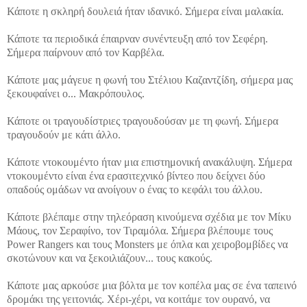
Κάποτε η σκληρή δουλειά ήταν ιδανικό. Σήμερα είναι μαλακία. 
Κάποτε τα περιοδικά έπαιρναν συνέντευξη από τον Σεφέρη. 
Σήμερα παίρνουν από τον Καρβέλα.
Κάποτε μας μάγευε η φωνή του Στέλιου Καζαντζίδη, σήμερα μας 
ξεκουφαίνει ο... Μακρόπουλος.
Κάποτε οι τραγουδίστριες τραγουδούσαν με τη φωνή. Σήμερα 
τραγουδούν με κάτι άλλο.
Κάποτε ντοκουμέντο ήταν μια επιστημονική ανακάλυψη. Σήμερα 
ντοκουμέντο είναι ένα ερασιτεχνικό βίντεο που δείχνει δύο 
οπαδούς ομάδων να ανοίγουν ο ένας το κεφάλι του άλλου.
Κάποτε βλέπαμε στην τηλεόραση κινούμενα σχέδια με τον Μίκυ 
Μάους, τον Σεραφίνο, τον Τιραμόλα. Σήμερα βλέπουμε τους 
Power Rangers και τους Monsters με όπλα και χειροβομβίδες να 
σκοτώνουν και να ξεκοιλιάζουν... τους κακούς.
Κάποτε μας αρκούσε μια βόλτα με τον κοπέλα μας σε ένα ταπεινό 
δρομάκι της γειτονιάς. Χέρι-χέρι, να κοιτάμε τον ουρανό, να 