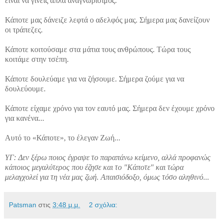
είναι να γίνεις απλά αναγνωρίσιμος.
Κάποτε μας δάνειζε λεφτά ο αδελφός μας. Σήμερα μας δανείζουν 
οι τράπεζες.
Κάποτε κοιτούσαμε στα μάτια τους ανθρώπους. Τώρα τους 
κοιτάμε στην τσέπη.
Κάποτε δουλεύαμε για να ζήσουμε. Σήμερα ζούμε για να 
δουλεύουμε.
Κάποτε είχαμε χρόνο για τον εαυτό μας. Σήμερα δεν έχουμε χρόνο 
για κανένα...
Αυτό το «Κάποτε», το έλεγαν Ζωή...
ΥΓ: Δεν ξέρω ποιος έγραψε το παραπάνω κείμενο, αλλά προφανώς 
κάποιος μεγαλύτερος που έζησε και το "Κάποτε" και τώρα 
μελαγχολεί για τη νέα μας ζωή. Απαισιόδοξο, όμως τόσο αληθινό...
Patsman
στις
3:48 μ.μ.
2 σχόλια: