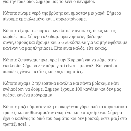
για την τάδε οδό. Σήμερα μας το λέει ο navigator.
Κάποτε πίναμε νερό της βρύσης και ήμασταν μια χαρά. Σήμερα 
πίνουμε εμφιαλωμένο και... αρρωσταίνουμε.
Κάποτε είχαμε τις πόρτες των σπιτιών ανοικτές, όπως και τις 
καρδιές μας. Σήμερα κλειδαμπαρωνόμαστε, βάζουμε 
συναγερμούς και έχουμε και 5-6 λυκόσκυλα για να μην αφήσουμε 
κανέναν να μας πλησιάσει. Είτε είναι καλός, είτε κακός.
Κάποτε ξυπνάγαμε πρωί πρωί την Κυριακή για να πάμε στην 
εκκλησία. Σήμερα δεν πάμε γιατί είναι... μπανάλ. Και γιατί οι 
παπάδες γίνανε μεσίτες και επιχειρηματίες.
Κάποτε είχαμε 2 τηλεοπτικά κανάλια και πάντα βρίσκαμε κάτι 
ενδιαφέρον να δούμε. Σήμερα έχουμε 100 κανάλια και δεν μας 
αρέσει κανένα πρόγραμμα.
Κάποτε μαζευόμασταν όλη η οικογένεια γύρω από το κυριακάτικο 
τραπέζι και αισθανόμασταν ενωμένοι και ευτυχισμένοι. Σήμερα 
έχει ο καθένας το δικό του δωμάτιο και δεν βρισκόμαστε μαζί στο 
τραπέζι ποτέ...